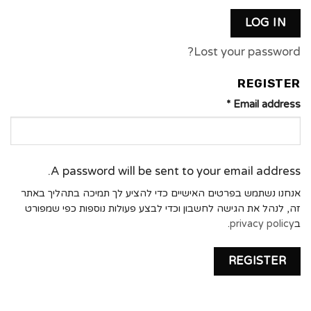
LOG IN
Lost your password?
REGISTER
*
Email address
A password will be sent to your email address.
אנחנו נשתמש בפרטים האישיים כדי להציע לך תמיכה בתהליך באתר
זה, לנהל את הגישה לחשבון וכדי לבצע פעולות נוספות כפי שמפורט
ב
privacy policy
.
REGISTER