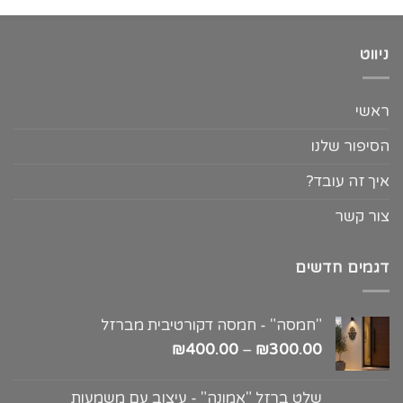
ניווט
ראשי
הסיפור שלנו
איך זה עובד?
צור קשר
דגמים חדשים
"חמסה" - חמסה דקורטיבית מברזל
₪
400.00
–
₪
300.00
שלט ברזל "אמונה" - עיצוב עם משמעות