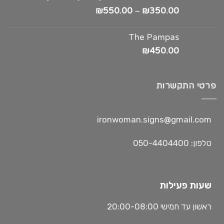
₪
550.00
–
₪
350.00
The Pampas
₪
450.00
פרטי התקשרות
ironwoman.signs@gmail.com
טלפון: 050-4404400
שעות פעילות
ראשון עד חמישי 20:00-08:00