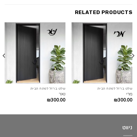
RELATED PRODUCTS
שלט ברזל לפתח הבית
שלט ברזל לפתח הבית
מרי
נאר
₪
300.00
₪
300.00
ניווט