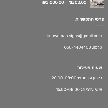
₪
1,000.00
–
₪
300.00
פרטי התקשרות
ironwoman.signs@gmail.com
טלפון: 050-4404400
שעות פעילות
ראשון עד חמישי 20:00-08:00
שישי וערבי חג 15:00-08:00