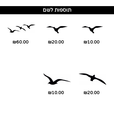
תוספות לשם
₪60.00
₪20.00
₪10.00
₪10.00
₪20.00