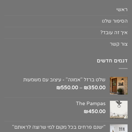
ראשי
הסיפור שלנו
איך זה עובד?
צור קשר
דגמים חדשים
שלט ברזל "אמונה" - עיצוב עם משמעות
₪
550.00
–
₪
350.00
The Pampas
₪
450.00
"ישנם פרחים בכל מקום למי שרוצה לראותם"