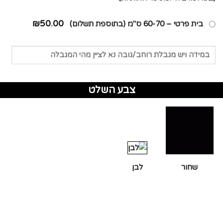
₪50.00
בית פרטי – 60-70 ס"מ (בתוספת תשלום)
צבע השלט
שחור
לבן