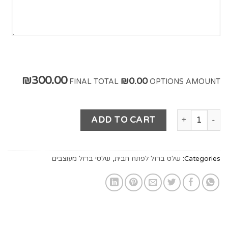
₪300.00
₪0.00
FINAL TOTAL
OPTIONS AMOUNT
ADD TO CART
Categories:
שלט ברזל לפתח הבית
,
שלטי ברזל מעוצבים