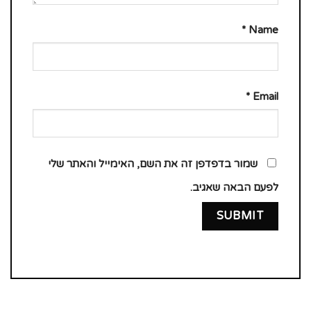
*
Name
*
Email
שמור בדפדפן זה את השם, האימייל והאתר שלי
לפעם הבאה שאגיב.