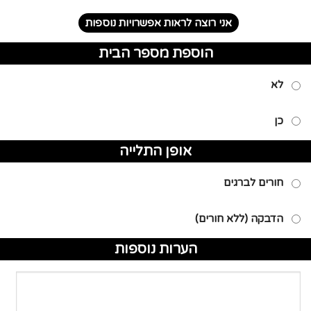
אני רוצה לראות אפשרויות נוספות
הוספת מספר הבית
לא
כן
אופן התלייה
חורים לברגים
הדבקה (ללא חורים)
הערות נוספות