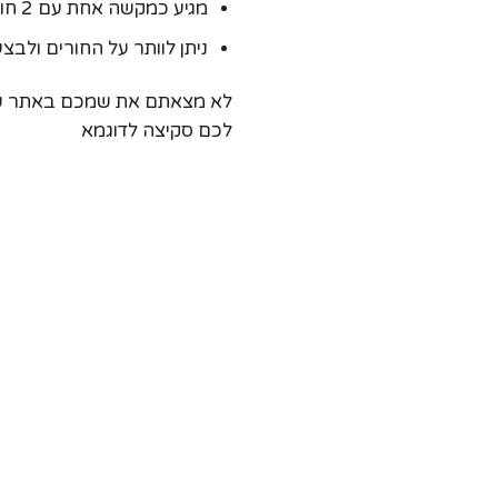
מגיע כמקשה אחת עם 2 חורים לברגים לתלייה פשוטה.
ניתן לוותר על החורים ולבצ
לא מצאתם את שמכם באתר שלנ
לכם סקיצה לדוגמא