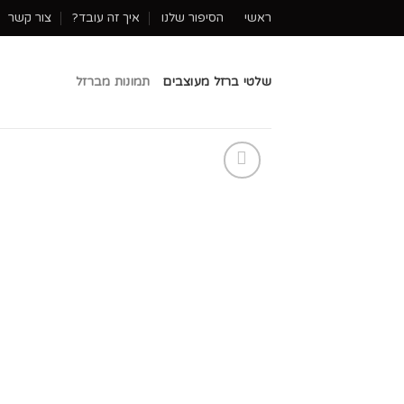
ראשי
הסיפור שלנו
איך זה עובד?
צור קשר
שלטי ברזל מעוצבים
תמונות מברזל