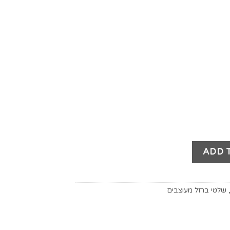
ADD 
שלטי ברזל מעוצבים