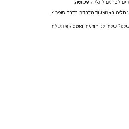
ע תליה באמצעות הדבקה בדבק סופר 7.
ו? שלחו לנו הודעת וואטס אפ ונשלח