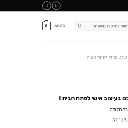
₪
0.00
0
שלט ברזל לפתח הבית
בעיצוב אישי לפתח הבית !
ד חלודה.
לברזל.