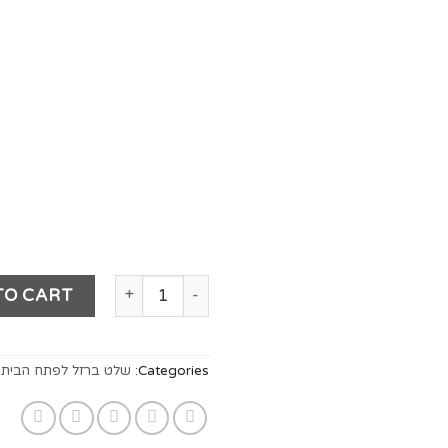
TO CART
Categories:
שלט ברזל לפתח הבית
,