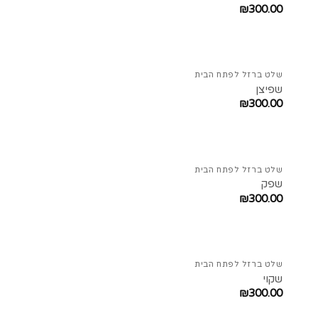
₪
300.00
שלט ברזל לפתח הבית
שפיצן
₪
300.00
שלט ברזל לפתח הבית
שפק
₪
300.00
שלט ברזל לפתח הבית
שקוי
₪
300.00