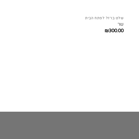
שלט ברזל לפתח הבית
שר
₪
300.00