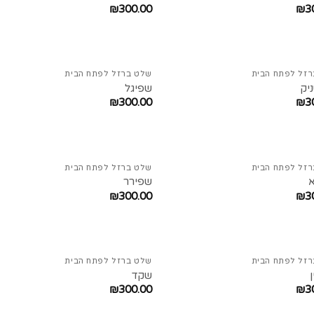
₪
300.00
₪
3
זל לפתח הבית
שלט ברזל לפתח הבית
יק
שפיגל
₪
300.00
₪
3
זל לפתח הבית
שלט ברזל לפתח הבית
שפירר
₪
300.00
₪
3
זל לפתח הבית
שלט ברזל לפתח הבית
שקד
₪
300.00
₪
3