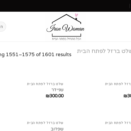
לט ברזל לפתח הבית
ng 1551–1575 of 1601 results
זל לפתח הבית
שלט ברזל לפתח הבית
שניידר
₪
300.00
₪
3
זל לפתח הבית
שלט ברזל לפתח הבית
שפדוב