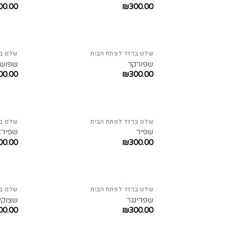
00.00
₪
300.00
שלט ברזל לפתח הבית
שלט בר
שפורקר
שפושנ
00.00
₪
300.00
שלט ברזל לפתח הבית
שלט בר
שפיר
שפירא
00.00
₪
300.00
שלט ברזל לפתח הבית
שלט בר
שפרינגר
שצוקין
00.00
₪
300.00