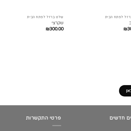
זל לפתח הבית
שלט ברזל לפתח הבית
שקרצי
₪
300.00
₪
3
אן
ם חדשים
פרטי התקשרות