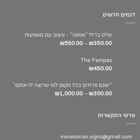
דגמים חדשים
שלט ברזל "אמונה" - עיצוב עם משמעות
₪
550.00
–
₪
350.00
The Pampas
₪
450.00
"ישנם פרחים בכל מקום למי שרוצה לראותם"
₪
1,000.00
–
₪
300.00
פרטי התקשרות
ironwoman.signs@gmail.com