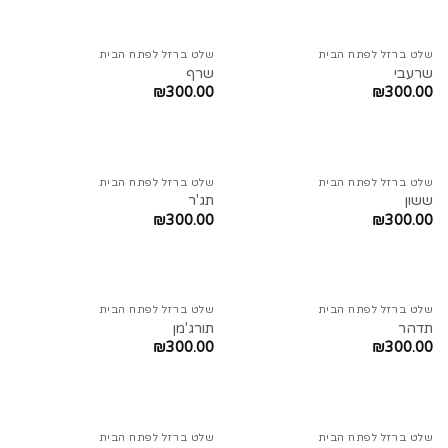
שלט ברזל לפתח הבית
שלט ברזל לפתח הבית
שרעבי
שרף
₪
300.00
₪
300.00
שלט ברזל לפתח הבית
שלט ברזל לפתח הבית
ששון
תג'ר
₪
300.00
₪
300.00
שלט ברזל לפתח הבית
שלט ברזל לפתח הבית
תדהר
תורג'מן
₪
300.00
₪
300.00
שלט ברזל לפתח הבית
שלט ברזל לפתח הבית