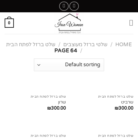
0
HOME
/
שלטי ברזל מעוצבים
/
שלט ברזל לפתח הבית
PAGE 64
/
שלט ברזל לפתח הבית
שלט ברזל לפתח הבית
שרביט
שרון
₪
300.00
₪
300.00
שלט ברזל לפתח הבית
שלט ברזל לפתח הבית