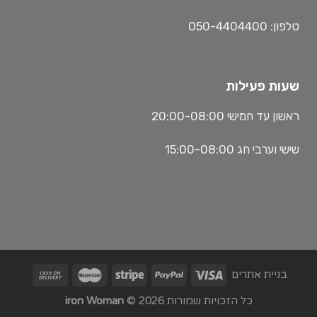
טלפון: 050-4404400
שעות פעילות
ראשון עד חמישי 20:00-08:00
שישי וערבי חג 15:00-08:00
בניית אתרים
כל הזכויות שמורות 2026 ©
iron Woman