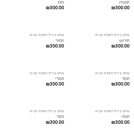
תושיה
תות
₪
300.00
₪
300.00
שלט ברזל לפתח הבית
שלט ברזל לפתח הבית
תירוש
תמיר
₪
300.00
₪
300.00
שלט ברזל לפתח הבית
שלט ברזל לפתח הבית
תמר
תמרי
₪
300.00
₪
300.00
שלט ברזל לפתח הבית
שלט ברזל לפתח הבית
תסה
תסר
₪
300.00
₪
300.00