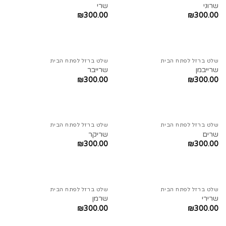
שרוני
שרי
₪
300.00
₪
300.00
שלט ברזל לפתח הבית
שלט ברזל לפתח הבית
שרייבמן
שרייבר
₪
300.00
₪
300.00
שלט ברזל לפתח הבית
שלט ברזל לפתח הבית
שרים
שריקר
₪
300.00
₪
300.00
שלט ברזל לפתח הבית
שלט ברזל לפתח הבית
שרירי
שרמן
₪
300.00
₪
300.00