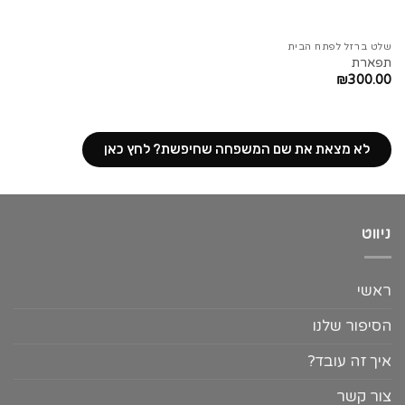
שלט ברזל לפתח הבית
תפארת
₪
300.00
לא מצאת את שם המשפחה שחיפשת? לחץ כאן
ניווט
ראשי
הסיפור שלנו
איך זה עובד?
צור קשר