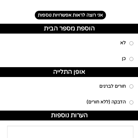
אני רוצה לראות אפשרויות נוספות
הוספת מספר הבית
לא
כן
אופן התלייה
חורים לברגים
הדבקה (ללא חורים)
הערות נוספות