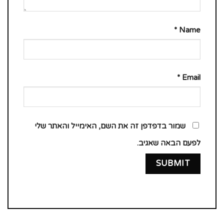
*
Name
*
Email
שמור בדפדפן זה את השם, האימייל והאתר שלי
לפעם הבאה שאגיב.