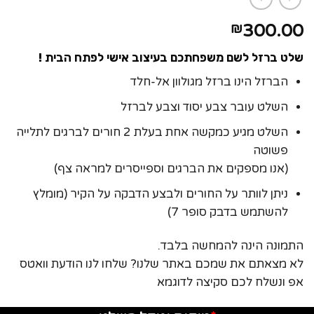
300.00
₪
שלט ברזל לשם משפחתכם בעיצוב אישי לפתח הבית !
הברזל הינו ברזל מגולוון אל-חלד
השלט עובר צבע יסוד וצבע לברזל
השלט מגיע כמקשה אחת בעלת 2 חורים לברגים לתלייה
פשוטה
(אנו מספקים את הברגים וספייסרים למראה צף)
ניתן לוותר על החורים ולבצע הדבקה על הקיר (מומלץ
להשתמש בדבק סופר 7)
התמונה הינה להמחשה בלבד.
לא מצאתם את שמכם באתר שלנו? שלחו לנו הודעת וואטס
אפ ונשלח לכם סקיצה לדוגמא