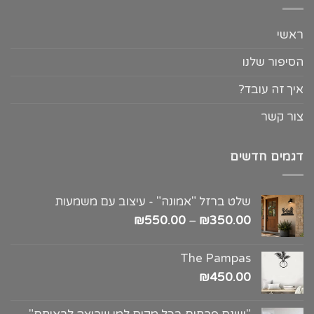
ראשי
הסיפור שלנו
איך זה עובד?
צור קשר
דגמים חדשים
שלט ברזל "אמונה" - עיצוב עם משמעות
₪
550.00
–
₪
350.00
The Pampas
₪
450.00