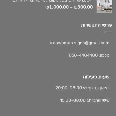
"ישנם פרחים בכל מקום למי שרוצה לראותם"
₪
1,000.00
–
₪
300.00
פרטי התקשרות
ironwoman.signs@gmail.com
טלפון: 050-4404400
שעות פעילות
ראשון עד חמישי 20:00-08:00
שישי וערבי חג 15:00-08:00