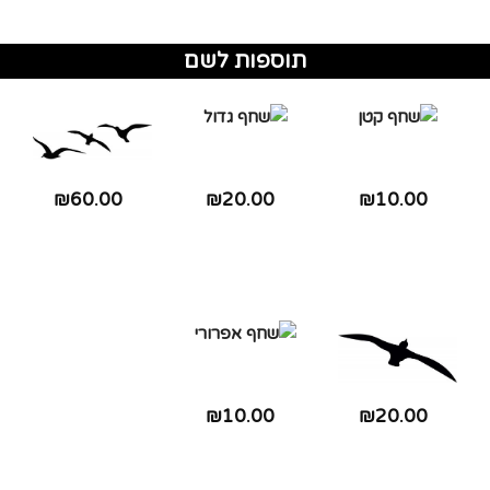
תוספות לשם
₪60.00
₪20.00
₪10.00
₪10.00
₪20.00