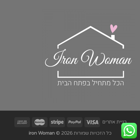
בניית אתרים
כל הזכויות שמורות 2026 ©
iron Woman