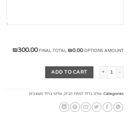
₪300.00
₪0.00
FINAL TOTAL
OPTIONS AMOUNT
ADD TO CART
Categories:
שלט ברזל לפתח הבית
,
שלטי ברזל מעוצבים